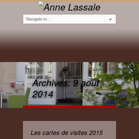
Archives:
9 août
2014
Les cartes de visites 2015