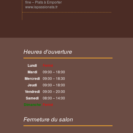
fine – Plats à Emporter
www.lapassionata.fr
Heures d'ouverture
Lundi
Fermé
Mardi
09:00 – 18:00
Mercredi
09:00 – 18:30
Jeudi
09:00 – 18:00
Vendredi
09:00 – 20:00
Samedi
08:00 – 14:00
Dimanche
Fermé
Fermeture du salon