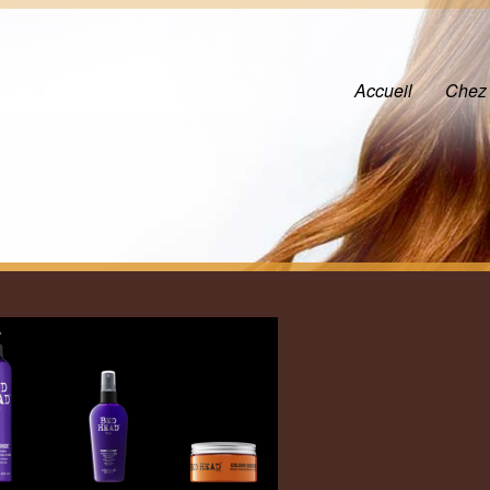
Accueil
Chez