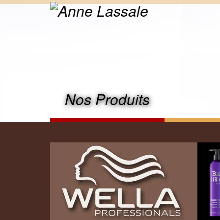
Nos Produits