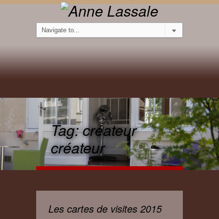
Tag:
créateur
créateur
Les cartes de visites 2015