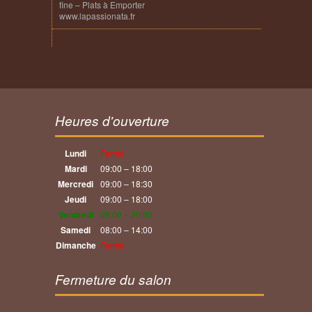
fine – Plats à Emporter
www.lapassionata.fr
Heures d'ouverture
Lundi
Fermé
Mardi
09:00 – 18:00
Mercredi
09:00 – 18:30
Jeudi
09:00 – 18:00
Vendredi
09:00 – 20:00
Samedi
08:00 – 14:00
Dimanche
Fermé
Fermeture du salon