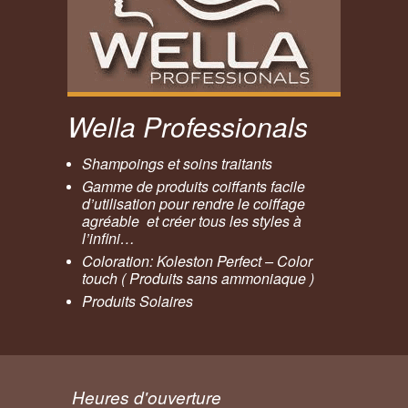
Wella Professionals
Shampoings et soins traitants
Gamme de produits coiffants facile
d’utilisation pour rendre le coiffage
agréable et créer tous les styles à
l’infini…
Coloration: Koleston Perfect – Color
touch ( Produits sans ammoniaque )
Produits Solaires
Heures d'ouverture