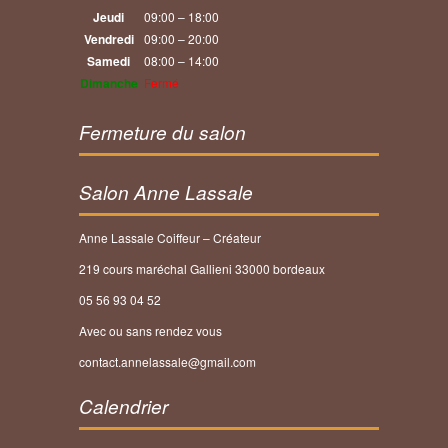
Jeudi
09:00 – 18:00
Vendredi
09:00 – 20:00
Samedi
08:00 – 14:00
Dimanche
Fermé
Fermeture du salon
Salon Anne Lassale
Anne Lassale Coiffeur – Créateur
219 cours maréchal Gallieni 33000 bordeaux
05 56 93 04 52
Avec ou sans rendez vous
contact.annelassale@gmail.com
Calendrier