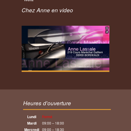
Chez Anne en video
Heures d'ouverture
Lundi
Fermé
Mardi
09:00 – 18:00
Mercredi
09:00 – 18:30