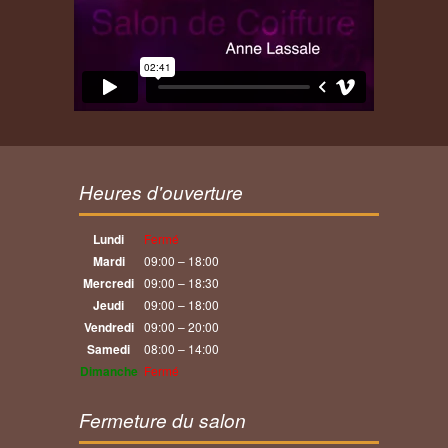
Heures d'ouverture
Lundi
Fermé
Mardi
09:00 – 18:00
Mercredi
09:00 – 18:30
Jeudi
09:00 – 18:00
Vendredi
09:00 – 20:00
Samedi
08:00 – 14:00
Dimanche
Fermé
Fermeture du salon